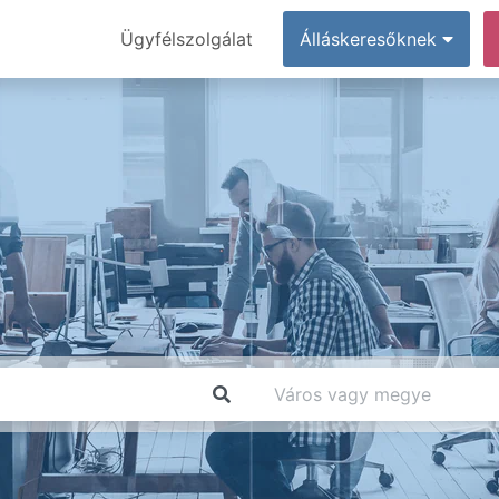
Ügyfélszolgálat
Álláskeresőknek