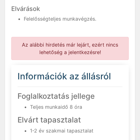
Elvárások
Felelősségteljes munkavégzés.
Az alábbi hirdetés már lejárt, ezért nincs
lehetőség a jelentkezésre!
Információk az állásról
Foglalkoztatás jellege
Teljes munkaidő 8 óra
Elvárt tapasztalat
1-2 év szakmai tapasztalat