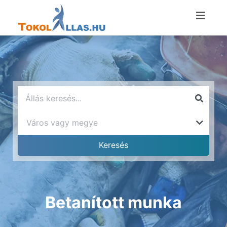
Betanított munka