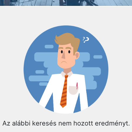
Az alábbi keresés nem hozott eredményt.