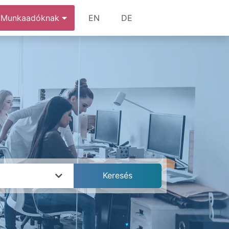
Munkaadóknak
EN
DE