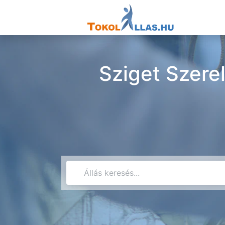
Sziget Szere