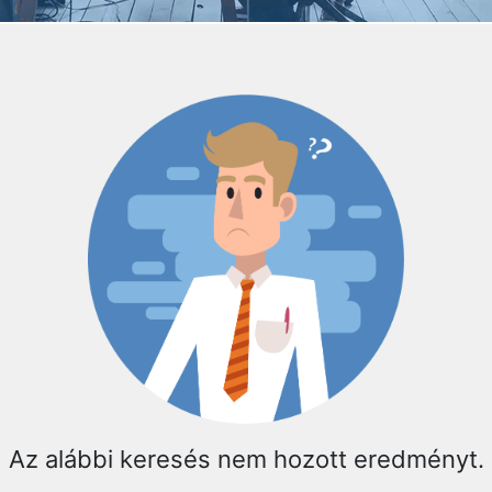
Az alábbi keresés nem hozott eredményt.