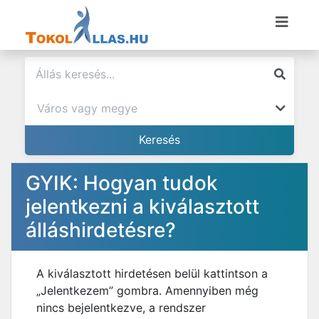
GYIK: Hogyan tudok
jelentkezni a kiválasztott
álláshirdetésre?
A kiválasztott hirdetésen belül kattintson a
„Jelentkezem” gombra. Amennyiben még
nincs bejelentkezve, a rendszer